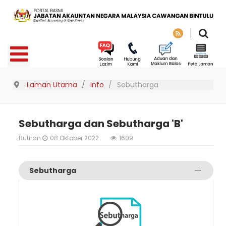
Laman Utama
Info
Sebutharga
Sebutharga dan Sebutharga 'B'
Butiran
08 Oktober 2022
1609
Sebutharga