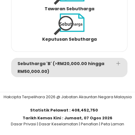
Tawaran Sebutharga
Keputusan Sebutharga
Sebutharga 'B' (>RM20,000.00 hingga
RM50,000.00)
Hakcipta Terpelihara 2026 @ Jabatan Akauntan Negara Malaysia
Statistik Pelawat :
408,452,750
Tarikh Kemas Kini :
Jumaat, 07 Ogos 2026
Dasar Privasi
|
Dasar Keselamatan
|
Penafian
|
Peta Laman