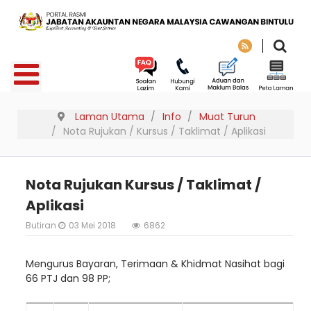
Laman Utama
Info
Muat Turun
Nota Rujukan / Kursus / Taklimat / Aplikasi
Nota Rujukan Kursus / Taklimat /
Aplikasi
Butiran
03 Mei 2018
6862
Mengurus Bayaran, Terimaan & Khidmat Nasihat bagi
66 PTJ dan 98 PP;