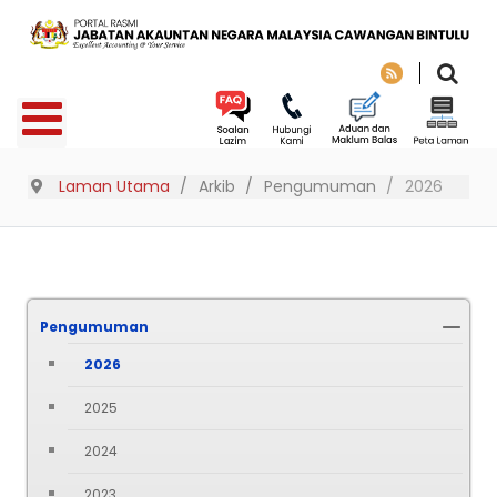
Laman Utama
Arkib
Pengumuman
2026
Pengumuman
2026
2025
2024
2023