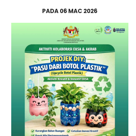
PADA 06 MAC 2026