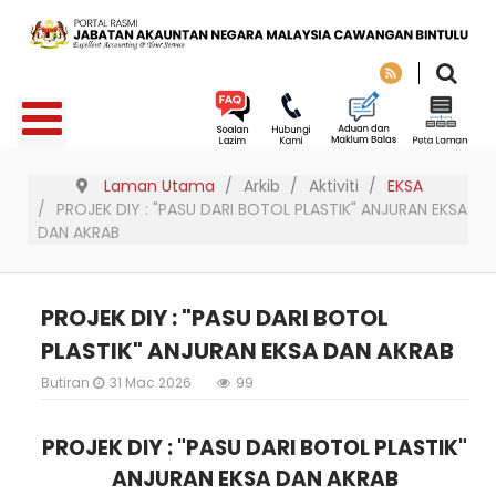
Laman Utama
Arkib
Aktiviti
EKSA
PROJEK DIY : "PASU DARI BOTOL PLASTIK" ANJURAN EKSA
DAN AKRAB
PROJEK DIY : "PASU DARI BOTOL
PLASTIK" ANJURAN EKSA DAN AKRAB
Butiran
31 Mac 2026
99
PROJEK DIY : "PASU DARI BOTOL PLASTIK"
ANJURAN EKSA DAN AKRAB