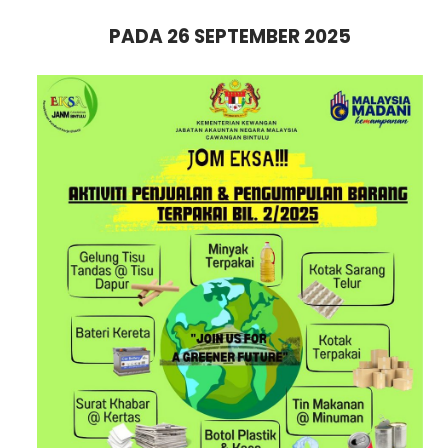
PADA 26 SEPTEMBER 2025