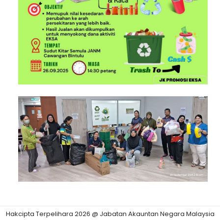
Hakcipta Terpelihara 2026 @ Jabatan Akauntan Negara Malaysia