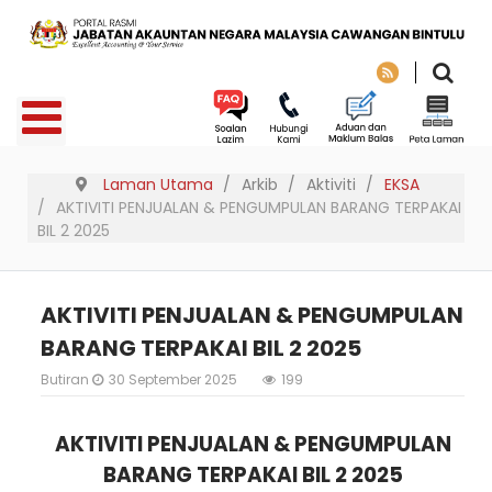
Laman Utama
Arkib
Aktiviti
EKSA
AKTIVITI PENJUALAN & PENGUMPULAN BARANG TERPAKAI
BIL 2 2025
AKTIVITI PENJUALAN & PENGUMPULAN
BARANG TERPAKAI BIL 2 2025
Butiran
30 September 2025
199
AKTIVITI PENJUALAN & PENGUMPULAN
BARANG TERPAKAI BIL 2 2025