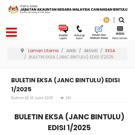
Laman Utama
Arkib
Aktiviti
EKSA
BULETIN EKSA (JANC BINTULU) EDISI 1/2025
BULETIN EKSA (JANC BINTULU) EDISI
1/2025
Butiran
18 Julai 2025
291
BULETIN EKSA (JANC BINTULU)
EDISI 1/2025