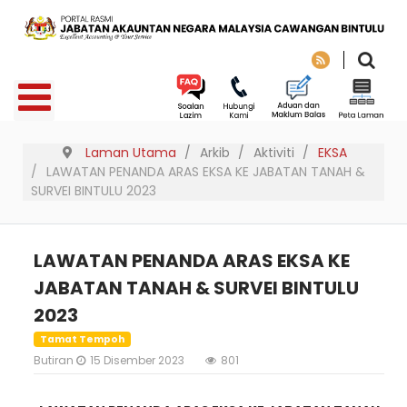
Laman Utama
Arkib
Aktiviti
EKSA
LAWATAN PENANDA ARAS EKSA KE JABATAN TANAH &
SURVEI BINTULU 2023
LAWATAN PENANDA ARAS EKSA KE
JABATAN TANAH & SURVEI BINTULU
2023
Tamat Tempoh
Butiran
15 Disember 2023
801